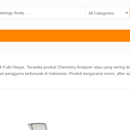
i Fulki Hasya. Tersedia produk Chemistry Analyzer atau yang sering di
i pengguna terbanyak di Indonesia. Produk bergaransi resmi, after s