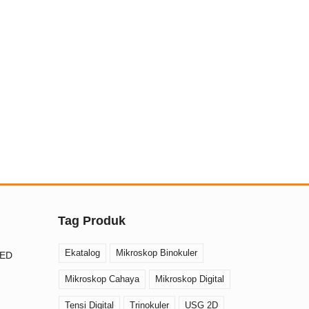
Tag Produk
Ekatalog
Mikroskop Binokuler
AED
Mikroskop Cahaya
Mikroskop Digital
Tensi Digital
Trinokuler
USG 2D