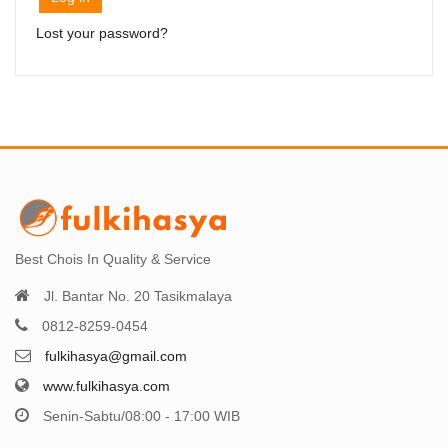
Lost your password?
Best Chois In Quality & Service
Jl. Bantar No. 20 Tasikmalaya
0812-8259-0454
fulkihasya@gmail.com
www.fulkihasya.com
Senin-Sabtu/08:00 - 17:00 WIB