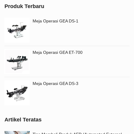
Produk Terbaru
Meja Operasi GEA DS-1
Meja Operasi GEA ET-700
Meja Operasi GEA DS-3
Artikel Teratas