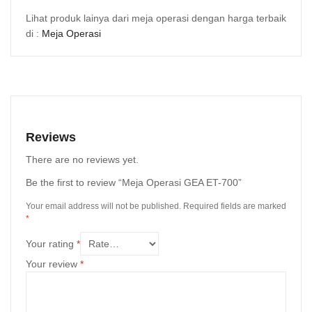
Lihat produk lainya dari meja operasi dengan harga terbaik
di :
Meja Operasi
Reviews
There are no reviews yet.
Be the first to review “Meja Operasi GEA ET-700”
Your email address will not be published.
Required fields are marked
*
Your rating
*
Your review
*