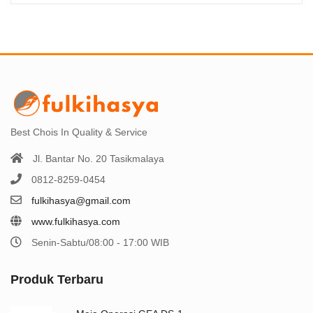
Best Chois In Quality & Service
Jl. Bantar No. 20 Tasikmalaya
0812-8259-0454
fulkihasya@gmail.com
www.fulkihasya.com
Senin-Sabtu/08:00 - 17:00 WIB
Produk Terbaru