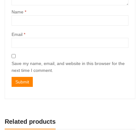
Name
*
Email
*
Save my name, email, and website in this browser for the
next time I comment.
Related products