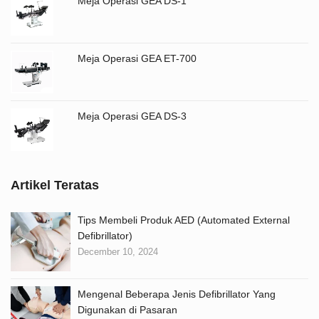
Meja Operasi GEA DS-1
Meja Operasi GEA ET-700
Meja Operasi GEA DS-3
Artikel Teratas
Tips Membeli Produk AED (Automated External
Defibrillator)
December 10, 2024
Mengenal Beberapa Jenis Defibrillator Yang
Digunakan di Pasaran