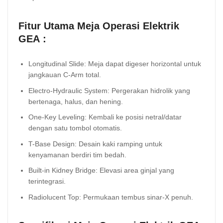
Fitur Utama Meja Operasi Elektrik
GEA :
Longitudinal Slide: Meja dapat digeser horizontal untuk
jangkauan C-Arm total.
Electro-Hydraulic System: Pergerakan hidrolik yang
bertenaga, halus, dan hening.
One-Key Leveling: Kembali ke posisi netral/datar
dengan satu tombol otomatis.
T-Base Design: Desain kaki ramping untuk
kenyamanan berdiri tim bedah.
Built-in Kidney Bridge: Elevasi area ginjal yang
terintegrasi.
Radiolucent Top: Permukaan tembus sinar-X penuh.