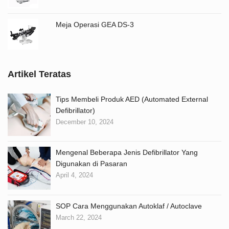
Meja Operasi GEA DS-3
Artikel Teratas
Tips Membeli Produk AED (Automated External
Defibrillator)
December 10, 2024
Mengenal Beberapa Jenis Defibrillator Yang
Digunakan di Pasaran
April 4, 2024
SOP Cara Menggunakan Autoklaf / Autoclave
March 22, 2024