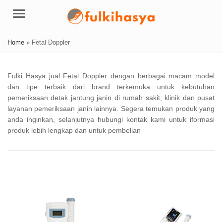
Menu
Home
»
Fetal Doppler
Fulki Hasya jual Fetal Doppler dengan berbagai macam model
dan tipe terbaik dari brand terkemuka untuk kebutuhan
pemeriksaan detak jantung janin di rumah sakit, klinik dan pusat
layanan pemeriksaan janin lainnya. Segera temukan produk yang
anda inginkan, selanjutnya hubungi kontak kami untuk iformasi
produk lebih lengkap dan untuk pembelian