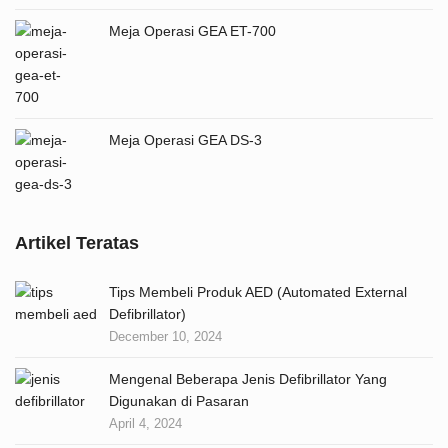
Meja Operasi GEA ET-700
Meja Operasi GEA DS-3
Artikel Teratas
Tips Membeli Produk AED (Automated External
Defibrillator)
December 10, 2024
Mengenal Beberapa Jenis Defibrillator Yang
Digunakan di Pasaran
April 4, 2024