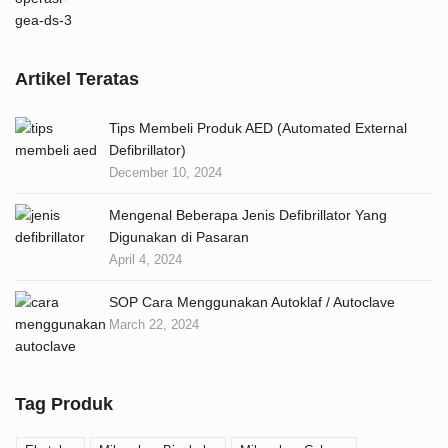
Artikel Teratas
Tips Membeli Produk AED (Automated External
Defibrillator)
December 10, 2024
Mengenal Beberapa Jenis Defibrillator Yang
Digunakan di Pasaran
April 4, 2024
SOP Cara Menggunakan Autoklaf / Autoclave
March 22, 2024
Tag Produk