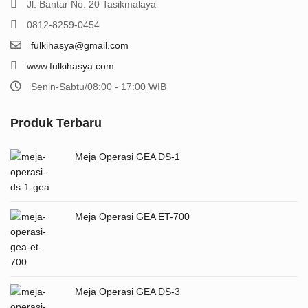
Jl. Bantar No. 20 Tasikmalaya
0812-8259-0454
fulkihasya@gmail.com
www.fulkihasya.com
Senin-Sabtu/08:00 - 17:00 WIB
Produk Terbaru
Meja Operasi GEA DS-1
Meja Operasi GEA ET-700
Meja Operasi GEA DS-3