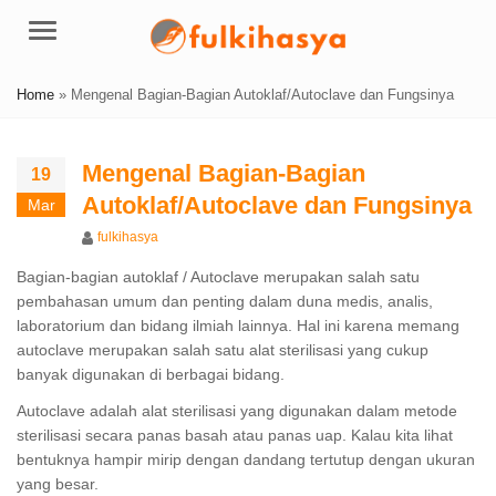
Menu
Home
»
Mengenal Bagian-Bagian Autoklaf/Autoclave dan Fungsinya
Mengenal Bagian-Bagian
19
Autoklaf/Autoclave dan Fungsinya
Mar
Author
fulkihasya
Bagian-bagian autoklaf / Autoclave merupakan salah satu
pembahasan umum dan penting dalam duna medis, analis,
laboratorium dan bidang ilmiah lainnya. Hal ini karena memang
autoclave merupakan salah satu alat sterilisasi yang cukup
banyak digunakan di berbagai bidang.
Autoclave adalah alat sterilisasi yang digunakan dalam metode
sterilisasi secara panas basah atau panas uap. Kalau kita lihat
bentuknya hampir mirip dengan dandang tertutup dengan ukuran
yang besar.