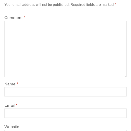
Your email address will not be published.
Required fields are marked
*
Comment
*
Name
*
Email
*
Website