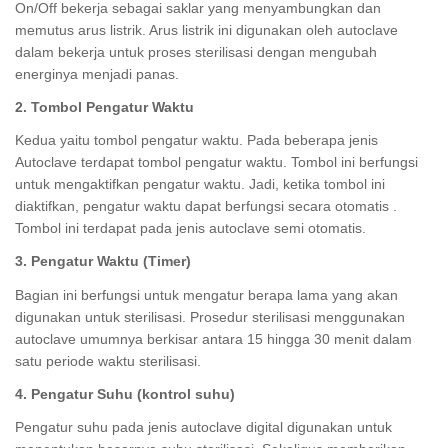
On/Off bekerja sebagai saklar yang menyambungkan dan
memutus arus listrik. Arus listrik ini digunakan oleh autoclave
dalam bekerja untuk proses sterilisasi dengan mengubah
energinya menjadi panas.
2. Tombol Pengatur Waktu
Kedua yaitu tombol pengatur waktu. Pada beberapa jenis
Autoclave terdapat tombol pengatur waktu. Tombol ini berfungsi
untuk mengaktifkan pengatur waktu. Jadi, ketika tombol ini
diaktifkan, pengatur waktu dapat berfungsi secara otomatis .
Tombol ini terdapat pada jenis autoclave semi otomatis.
3. Pengatur Waktu (Timer)
Bagian ini berfungsi untuk mengatur berapa lama yang akan
digunakan untuk sterilisasi. Prosedur sterilisasi menggunakan
autoclave umumnya berkisar antara 15 hingga 30 menit dalam
satu periode waktu sterilisasi.
4. Pengatur Suhu (kontrol suhu)
Pengatur suhu pada jenis autoclave digital digunakan untuk