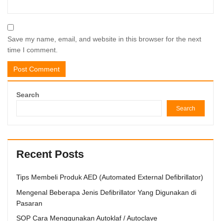
Save my name, email, and website in this browser for the next
time I comment.
Search
Search
Recent Posts
Tips Membeli Produk AED (Automated External Defibrillator)
Mengenal Beberapa Jenis Defibrillator Yang Digunakan di
Pasaran
SOP Cara Menggunakan Autoklaf / Autoclave