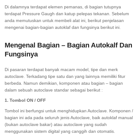
Di dalamnya terdapat elemen pemanas, di bagian tutupnya
terdapat Pressure Gaugh dan katup pelepas tekanan. Sebelum
anda memutuskan untuk membeli alat ini, berikut penjelasan
mengenai bagian-bagian autoklaf dan fungsinya berikut ini.
Mengenal Bagian – Bagian Autokalf Dan
Fungsinya
Di pasaran terdapat banyak macam model, tipe dan merk
autoclave. Terkadang tipe satu dan yang lainnya memiliki fitur
berbeda. Namun demikian, komponen atau bagian – bagian
dalam sebuah autoclave standar sebagai berikut :
1. Tombol ON / OFF
Tombol ini berfungsi untuk menghidupkan Autoclave. Komponen /
bagian ini ada pada seluruh jenis Autoclave, baik autoklaf manual
(bukan autoclave bakar) atau autoclave yang sudah
menggunakan sistem digital yang canggih dan otomatis.