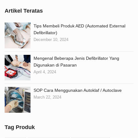
Artikel Teratas
Tips Membeli Produk AED (Automated External
Defibrillator)
December 10, 2024
Mengenal Beberapa Jenis Defibrillator Yang
Digunakan di Pasaran
April 4, 2024
SOP Cara Menggunakan Autoklaf / Autoclave
March 22, 2024
Tag Produk