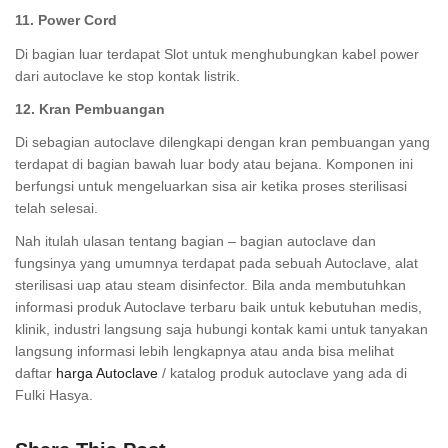
11. Power Cord
Di bagian luar terdapat Slot untuk menghubungkan kabel power
dari autoclave ke stop kontak listrik.
12. Kran Pembuangan
Di sebagian autoclave dilengkapi dengan kran pembuangan yang
terdapat di bagian bawah luar body atau bejana. Komponen ini
berfungsi untuk mengeluarkan sisa air ketika proses sterilisasi
telah selesai.
Nah itulah ulasan tentang bagian – bagian autoclave dan
fungsinya yang umumnya terdapat pada sebuah Autoclave, alat
sterilisasi uap atau steam disinfector. Bila anda membutuhkan
informasi produk Autoclave terbaru baik untuk kebutuhan medis,
klinik, industri langsung saja hubungi kontak kami untuk tanyakan
langsung informasi lebih lengkapnya atau anda bisa melihat
daftar
harga Autoclave
/ katalog produk autoclave yang ada di
Fulki Hasya.