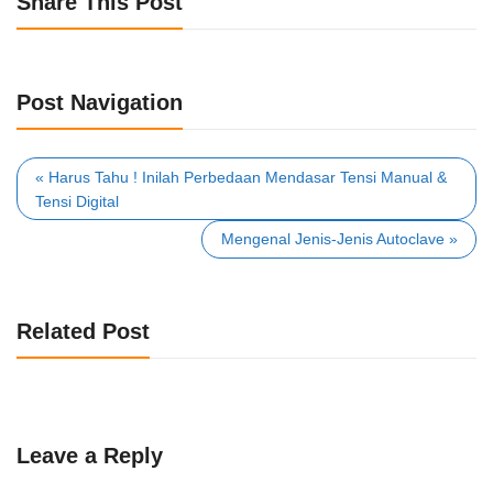
Share This Post
Post Navigation
« Harus Tahu ! Inilah Perbedaan Mendasar Tensi Manual &
Tensi Digital
Mengenal Jenis-Jenis Autoclave »
Related Post
Leave a Reply