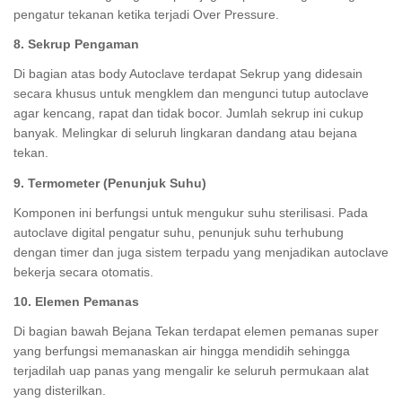
pengatur tekanan ketika terjadi Over Pressure.
8. Sekrup Pengaman
Di bagian atas body Autoclave terdapat Sekrup yang didesain
secara khusus untuk mengklem dan mengunci tutup autoclave
agar kencang, rapat dan tidak bocor. Jumlah sekrup ini cukup
banyak. Melingkar di seluruh lingkaran dandang atau bejana
tekan.
9. Termometer (Penunjuk Suhu)
Komponen ini berfungsi untuk mengukur suhu sterilisasi. Pada
autoclave digital pengatur suhu, penunjuk suhu terhubung
dengan timer dan juga sistem terpadu yang menjadikan autoclave
bekerja secara otomatis.
10. Elemen Pemanas
Di bagian bawah Bejana Tekan terdapat elemen pemanas super
yang berfungsi memanaskan air hingga mendidih sehingga
terjadilah uap panas yang mengalir ke seluruh permukaan alat
yang disterilkan.