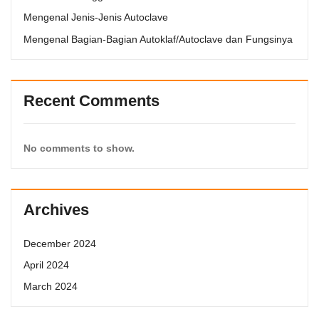
Mengenal Jenis-Jenis Autoclave
Mengenal Bagian-Bagian Autoklaf/Autoclave dan Fungsinya
Recent Comments
No comments to show.
Archives
December 2024
April 2024
March 2024