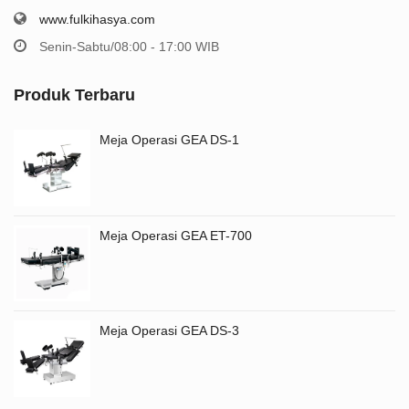
www.fulkihasya.com
Senin-Sabtu/08:00 - 17:00 WIB
Produk Terbaru
Meja Operasi GEA DS-1
Meja Operasi GEA ET-700
Meja Operasi GEA DS-3