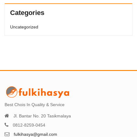
Categories
Uncategorized
Best Chois In Quality & Service
Jl. Bantar No. 20 Tasikmalaya
0812-8259-0454
fulkihasya@gmail.com