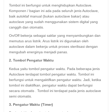
Tombol ini berfungsi untuk menghidupkan Autoclave.
Komponen / bagian ini ada pada seluruh jenis Autoclave,
baik autoklaf manual (bukan autoclave bakar) atau
autoclave yang sudah menggunakan sistem digital yang
canggih dan otomatis.
On/Off bekerja sebagai saklar yang menyambungkan dan
memutus arus listrik. Arus listrik ini digunakan oleh
autoclave dalam bekerja untuk proses sterilisasi dengan
mengubah energinya menjadi panas.
2. Tombol Pengatur Waktu
Kedua yaitu tombol pengatur waktu. Pada beberapa jenis
Autoclave terdapat tombol pengatur waktu. Tombol ini
berfungsi untuk mengaktifkan pengatur waktu. Jadi, ketika
tombol ini diaktifkan, pengatur waktu dapat berfungsi
secara otomatis . Tombol ini terdapat pada jenis autoclave
semi otomatis.
3. Pengatur Waktu (Timer)