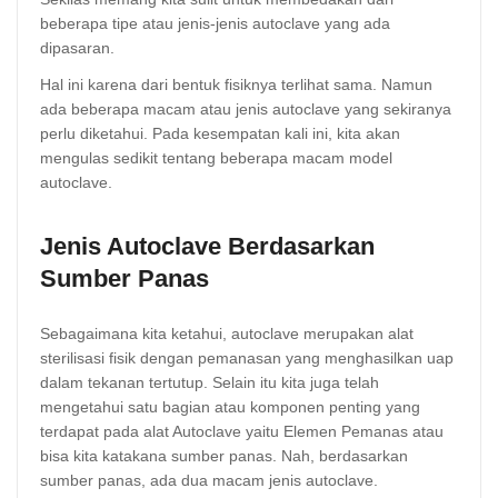
beberapa tipe atau jenis-jenis autoclave yang ada
dipasaran.
Hal ini karena dari bentuk fisiknya terlihat sama. Namun
ada beberapa macam atau jenis autoclave yang sekiranya
perlu diketahui. Pada kesempatan kali ini, kita akan
mengulas sedikit tentang beberapa macam model
autoclave.
Jenis Autoclave Berdasarkan
Sumber Panas
Sebagaimana kita ketahui, autoclave merupakan alat
sterilisasi fisik dengan pemanasan yang menghasilkan uap
dalam tekanan tertutup. Selain itu kita juga telah
mengetahui satu bagian atau komponen penting yang
terdapat pada alat Autoclave yaitu Elemen Pemanas atau
bisa kita katakana sumber panas. Nah, berdasarkan
sumber panas, ada dua macam jenis autoclave.