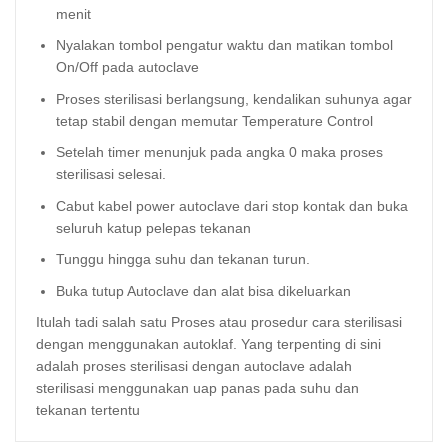
menit
Nyalakan tombol pengatur waktu dan matikan tombol
On/Off pada autoclave
Proses sterilisasi berlangsung, kendalikan suhunya agar
tetap stabil dengan memutar Temperature Control
Setelah timer menunjuk pada angka 0 maka proses
sterilisasi selesai.
Cabut kabel power autoclave dari stop kontak dan buka
seluruh katup pelepas tekanan
Tunggu hingga suhu dan tekanan turun.
Buka tutup Autoclave dan alat bisa dikeluarkan
Itulah tadi salah satu Proses atau prosedur cara sterilisasi
dengan menggunakan autoklaf. Yang terpenting di sini
adalah proses sterilisasi dengan autoclave adalah
sterilisasi menggunakan uap panas pada suhu dan
tekanan tertentu