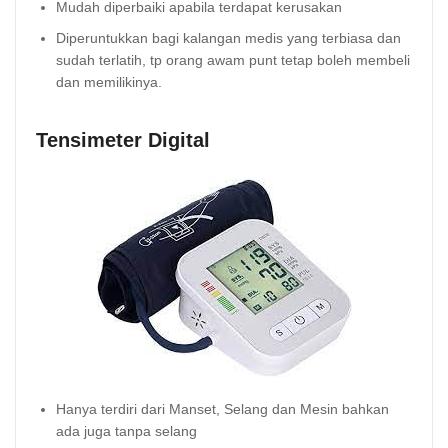
Mudah diperbaiki apabila terdapat kerusakan
Diperuntukkan bagi kalangan medis yang terbiasa dan
sudah terlatih, tp orang awam punt tetap boleh membeli
dan memilikinya.
Tensimeter Digital
Hanya terdiri dari Manset, Selang dan Mesin bahkan
ada juga tanpa selang