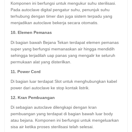
Komponen ini berfungsi untuk mengukur suhu sterilisasi.
Pada autoclave digital pengatur suhu, penunjuk suhu
terhubung dengan timer dan juga sistem terpadu yang
menjadikan autoclave bekerja secara otomatis.
10. Elemen Pemanas
Di bagian bawah Bejana Tekan terdapat elemen pemanas
super yang berfungsi memanaskan air hingga mendidih
sehingga terjadilah uap panas yang mengalir ke seluruh
permukaan alat yang disterilkan.
11. Power Cord
Di bagian luar terdapat Slot untuk menghubungkan kabel
power dari autoclave ke stop kontak listrik.
12. Kran Pembuangan
Di sebagian autoclave dilengkapi dengan kran
pembuangan yang terdapat di bagian bawah luar body
atau bejana. Komponen ini berfungsi untuk mengeluarkan
sisa air ketika proses sterilisasi telah selesai.