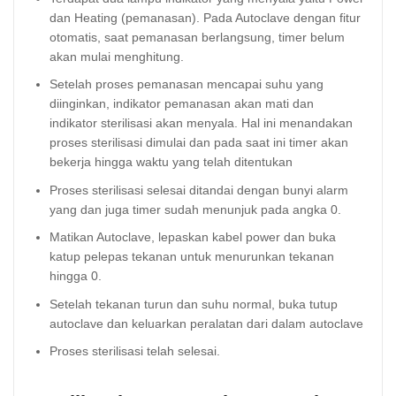
dan Heating (pemanasan). Pada Autoclave dengan fitur
otomatis, saat pemanasan berlangsung, timer belum
akan mulai menghitung.
Setelah proses pemanasan mencapai suhu yang
diinginkan, indikator pemanasan akan mati dan
indikator sterilisasi akan menyala. Hal ini menandakan
proses sterilisasi dimulai dan pada saat ini timer akan
bekerja hingga waktu yang telah ditentukan
Proses sterilisasi selesai ditandai dengan bunyi alarm
yang dan juga timer sudah menunjuk pada angka 0.
Matikan Autoclave, lepaskan kabel power dan buka
katup pelepas tekanan untuk menurunkan tekanan
hingga 0.
Setelah tekanan turun dan suhu normal, buka tutup
autoclave dan keluarkan peralatan dari dalam autoclave
Proses sterilisasi telah selesai.