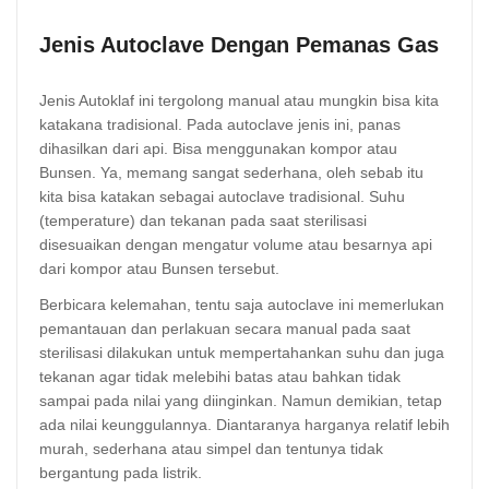
Jenis Autoclave Dengan Pemanas Gas
Jenis Autoklaf ini tergolong manual atau mungkin bisa kita
katakana tradisional. Pada autoclave jenis ini, panas
dihasilkan dari api. Bisa menggunakan kompor atau
Bunsen. Ya, memang sangat sederhana, oleh sebab itu
kita bisa katakan sebagai autoclave tradisional. Suhu
(temperature) dan tekanan pada saat sterilisasi
disesuaikan dengan mengatur volume atau besarnya api
dari kompor atau Bunsen tersebut.
Berbicara kelemahan, tentu saja autoclave ini memerlukan
pemantauan dan perlakuan secara manual pada saat
sterilisasi dilakukan untuk mempertahankan suhu dan juga
tekanan agar tidak melebihi batas atau bahkan tidak
sampai pada nilai yang diinginkan. Namun demikian, tetap
ada nilai keunggulannya. Diantaranya harganya relatif lebih
murah, sederhana atau simpel dan tentunya tidak
bergantung pada listrik.