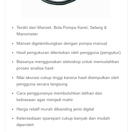
Terdiri dari Manset, Bola Pompa Karet, Selang &
Manometer
Manset digelembungkan dengan pompa manual
Hasil pengukuran ditentukan oleh pengguna (pengukur)
Biasanya menggunakan stetoskop untuk memudahkan
proses analisa hasil
Nilai akurasi cukup tinggi karena hasil disimpulkan oleh
pengguna secara langsung
Cara penggunanya membutuhkan latihan dan
kebiasaan agar menjadi mahir
Harga relatif murah dibanding jenis digital
Ketersediaan sparepart cukup banyak dan mudah
diperoleh