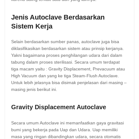
Jenis Autoclave Berdasarkan
Sistem Kerja
Selain berdasarkan sumber panas, autoclave juga bisa
diklasifikasikan berdasarkan sistem atau prinsip kerjanya.
Yakni bagaimana proses penghilangan udara dari dalam
tabung dalam proses sterilisasi. Secara umum terdapat
tiga macam yaitu : Gravity Displacement, Prevacuum atau
High Vacuum dan yang ke tiga Steam-Flush Autoclave.
Untuk lebih jelasnya bisa disimak penjelasan dari masing –
masing jenis berikut ini.
Gravity Displacement Autoclave
Secara umum Autoclave ini memanfaatkan gaya gravitasi
bumi yang bekerja pada Uap dan Udara. Uap memiliki
masa yang ringan dibandingkan udara, secara otomatis