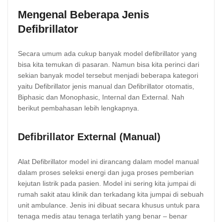
Mengenal Beberapa Jenis
Defibrillator
Secara umum ada cukup banyak model defibrillator yang
bisa kita temukan di pasaran. Namun bisa kita perinci dari
sekian banyak model tersebut menjadi beberapa kategori
yaitu Defibrillator jenis manual dan Defibrillator otomatis,
Biphasic dan Monophasic, Internal dan External. Nah
berikut pembahasan lebih lengkapnya.
Defibrillator External (Manual)
Alat Defibrillator model ini dirancang dalam model manual
dalam proses seleksi energi dan juga proses pemberian
kejutan listrik pada pasien. Model ini sering kita jumpai di
rumah sakit atau klinik dan terkadang kita jumpai di sebuah
unit ambulance. Jenis ini dibuat secara khusus untuk para
tenaga medis atau tenaga terlatih yang benar – benar