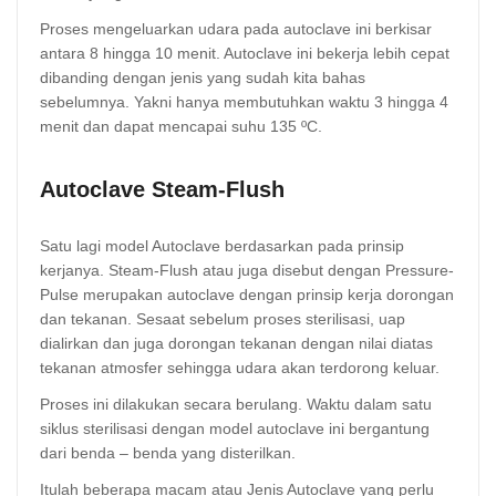
Proses mengeluarkan udara pada autoclave ini berkisar
antara 8 hingga 10 menit. Autoclave ini bekerja lebih cepat
dibanding dengan jenis yang sudah kita bahas
sebelumnya. Yakni hanya membutuhkan waktu 3 hingga 4
menit dan dapat mencapai suhu 135 ºC.
Autoclave Steam-Flush
Satu lagi model Autoclave berdasarkan pada prinsip
kerjanya. Steam-Flush atau juga disebut dengan Pressure-
Pulse merupakan autoclave dengan prinsip kerja dorongan
dan tekanan. Sesaat sebelum proses sterilisasi, uap
dialirkan dan juga dorongan tekanan dengan nilai diatas
tekanan atmosfer sehingga udara akan terdorong keluar.
Proses ini dilakukan secara berulang. Waktu dalam satu
siklus sterilisasi dengan model autoclave ini bergantung
dari benda – benda yang disterilkan.
Itulah beberapa macam atau Jenis Autoclave yang perlu