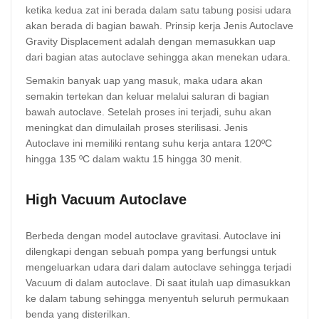
ketika kedua zat ini berada dalam satu tabung posisi udara
akan berada di bagian bawah. Prinsip kerja Jenis Autoclave
Gravity Displacement adalah dengan memasukkan uap
dari bagian atas autoclave sehingga akan menekan udara.
Semakin banyak uap yang masuk, maka udara akan
semakin tertekan dan keluar melalui saluran di bagian
bawah autoclave. Setelah proses ini terjadi, suhu akan
meningkat dan dimulailah proses sterilisasi. Jenis
Autoclave ini memiliki rentang suhu kerja antara 120ºC
hingga 135 ºC dalam waktu 15 hingga 30 menit.
High Vacuum Autoclave
Berbeda dengan model autoclave gravitasi. Autoclave ini
dilengkapi dengan sebuah pompa yang berfungsi untuk
mengeluarkan udara dari dalam autoclave sehingga terjadi
Vacuum di dalam autoclave. Di saat itulah uap dimasukkan
ke dalam tabung sehingga menyentuh seluruh permukaan
benda yang disterilkan.