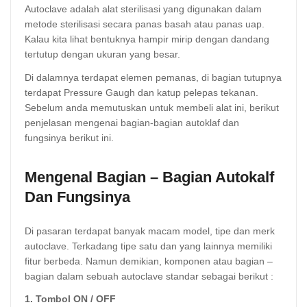
Autoclave adalah alat sterilisasi yang digunakan dalam
metode sterilisasi secara panas basah atau panas uap.
Kalau kita lihat bentuknya hampir mirip dengan dandang
tertutup dengan ukuran yang besar.
Di dalamnya terdapat elemen pemanas, di bagian tutupnya
terdapat Pressure Gaugh dan katup pelepas tekanan.
Sebelum anda memutuskan untuk membeli alat ini, berikut
penjelasan mengenai bagian-bagian autoklaf dan
fungsinya berikut ini.
Mengenal Bagian – Bagian Autokalf
Dan Fungsinya
Di pasaran terdapat banyak macam model, tipe dan merk
autoclave. Terkadang tipe satu dan yang lainnya memiliki
fitur berbeda. Namun demikian, komponen atau bagian –
bagian dalam sebuah autoclave standar sebagai berikut :
1. Tombol ON / OFF