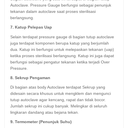
Autoclave. Pressure Gauge berfungsi sebagai penunjuk
tekanan dalam autoclave saat proses sterilisasi
berlangsung.
7. Katup Pelepas Uap
Selain terdapat pressure gauge di bagian tutup autoclave
juga terdapat komponen berupa katup yang berjumlah
dua. Katup ini berfungsi untuk melepaskan tekanan (uap)
ketika proses sterilisasi berlangsung. Katup ini juga dapat
berfungsi sebagai pengatur tekanan ketika terjadi Over
Pressure.
8. Sekrup Pengaman
Di bagian atas body Autoclave terdapat Sekrup yang
didesain secara khusus untuk mengklem dan mengunci
tutup autoclave agar kencang, rapat dan tidak bocor.
Jumlah sekrup ini cukup banyak. Melingkar di seluruh
lingkaran dandang atau bejana tekan.
9. Termometer (Penunjuk Suhu)