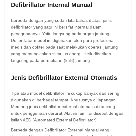
Defibrillator Internal Manual
Berbeda dengan yang sudah kita bahas diatas, jenis
defibrillator yang satu ini bersifat internal dalam
penggunaanya. Yaitu langsung pada organ jantung.
Defibrillator model ini digunakan oleh para profesional
medis dan dokter pada saat melakukan operasi jantung
yang memungkinkan stimulus energi listrik diberikan
langsung pada permukaan (kulit) jantung.
Jenis Defibrillator External Otomatis
Tipe atau model defibrillator ini cukup banyak dan sering
digunakan di berbagai tempat. Khususnya di lapangan.
Memang jenis defibrillator external otomatis dirancang
untuk penggunaan darurat. Alat ini familiar disebut dengan
istilah AED (Automated External Defibrillator).
Berbeda dengan Defibrillator External Manual yang