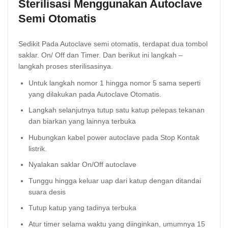
Sterilisasi Menggunakan Autoclave
Semi Otomatis
Sedikit Pada Autoclave semi otomatis, terdapat dua tombol
saklar. On/ Off dan Timer. Dan berikut ini langkah –
langkah proses sterilisasinya.
Untuk langkah nomor 1 hingga nomor 5 sama seperti
yang dilakukan pada Autoclave Otomatis.
Langkah selanjutnya tutup satu katup pelepas tekanan
dan biarkan yang lainnya terbuka
Hubungkan kabel power autoclave pada Stop Kontak
listrik.
Nyalakan saklar On/Off autoclave
Tunggu hingga keluar uap dari katup dengan ditandai
suara desis
Tutup katup yang tadinya terbuka
Atur timer selama waktu yang diinginkan, umumnya 15