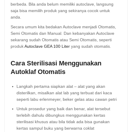
berbeda. Bila anda belum memiliki autoclave, langsung
saja bisa memilih produk yang sekiranya cocok untuk
anda.
Secara umum kita bedakan Autoclave menjadi Otomatis,
Semi Otomatis dan Manual. Dan kebanyakan Autoclave
sekarang sudah Otomatis atau Semi Otomatis, seperti
produk
Autoclave GEA 100 Liter
yang sudah otomatis.
Cara Sterilisasi Menggunakan
Autoklaf Otomatis
Langkah pertama siapkan alat – alat yang akan
disterilkan, misalkan alat lab yang terbuat dari kaca
seperti labu erlenmeyer, beker gelas atau cawan petri
Untuk prosedur yang baik dan benar, alat tersebut
terlebih dahulu dibungkus menggunakan kertas
sterilisasi khusus atau bila tidak ada bisa gunakan
kertas sampul buku yang berwarna coklat