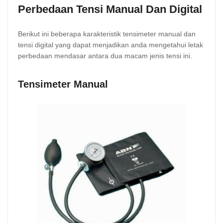
Perbedaan Tensi Manual Dan Digital
Berikut ini beberapa karakteristik tensimeter manual dan
tensi digital yang dapat menjadikan anda mengetahui letak
perbedaan mendasar antara dua macam jenis tensi ini.
Tensimeter Manual