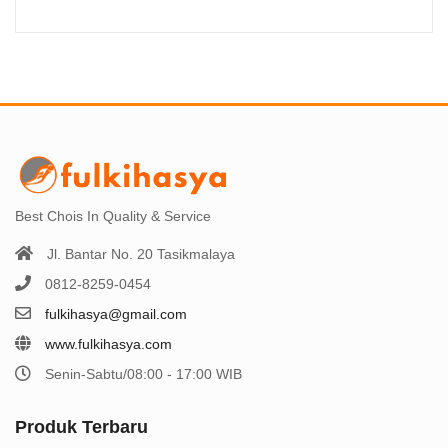
Best Chois In Quality & Service
Jl. Bantar No. 20 Tasikmalaya
0812-8259-0454
fulkihasya@gmail.com
www.fulkihasya.com
Senin-Sabtu/08:00 - 17:00 WIB
Produk Terbaru