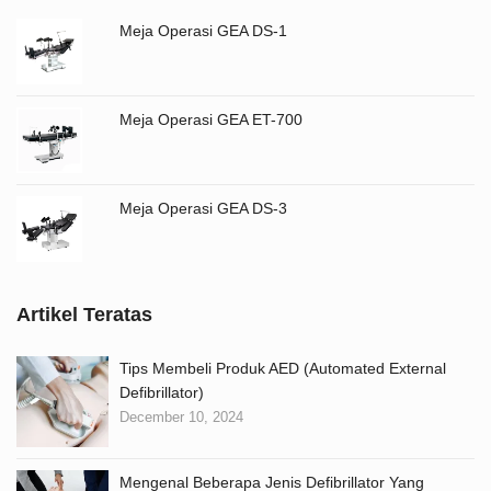
Meja Operasi GEA DS-1
Meja Operasi GEA ET-700
Meja Operasi GEA DS-3
Artikel Teratas
Tips Membeli Produk AED (Automated External
Defibrillator)
December 10, 2024
Mengenal Beberapa Jenis Defibrillator Yang