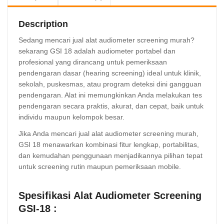
Description
Sedang mencari jual alat audiometer screening murah?
sekarang GSI 18 adalah audiometer portabel dan
profesional yang dirancang untuk pemeriksaan
pendengaran dasar (hearing screening) ideal untuk klinik,
sekolah, puskesmas, atau program deteksi dini gangguan
pendengaran. Alat ini memungkinkan Anda melakukan tes
pendengaran secara praktis, akurat, dan cepat, baik untuk
individu maupun kelompok besar.
Jika Anda mencari jual alat audiometer screening murah,
GSI 18 menawarkan kombinasi fitur lengkap, portabilitas,
dan kemudahan penggunaan menjadikannya pilihan tepat
untuk screening rutin maupun pemeriksaan mobile.
Spesifikasi A
lat Audiometer Screening
GSI-18 :