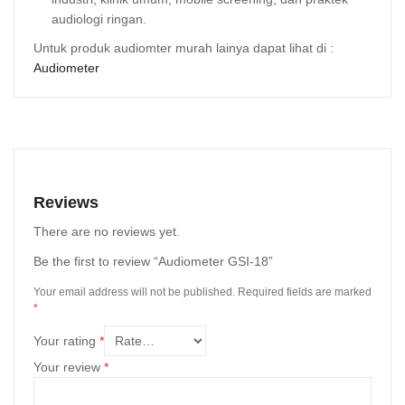
audiologi ringan.
Untuk produk audiomter murah lainya dapat lihat di :
Audiometer
Reviews
There are no reviews yet.
Be the first to review “Audiometer GSI-18”
Your email address will not be published.
Required fields are marked
*
Your rating
*
Your review
*