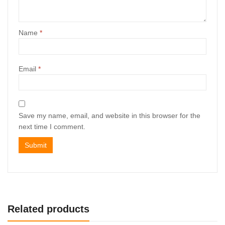
Name
*
Email
*
Save my name, email, and website in this browser for the
next time I comment.
Related products