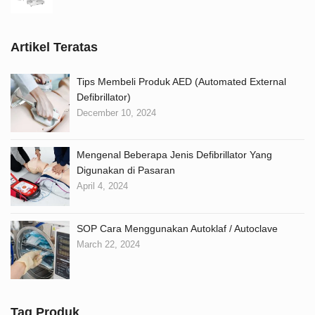
Artikel Teratas
Tips Membeli Produk AED (Automated External
Defibrillator)
December 10, 2024
Mengenal Beberapa Jenis Defibrillator Yang
Digunakan di Pasaran
April 4, 2024
SOP Cara Menggunakan Autoklaf / Autoclave
March 22, 2024
Tag Produk