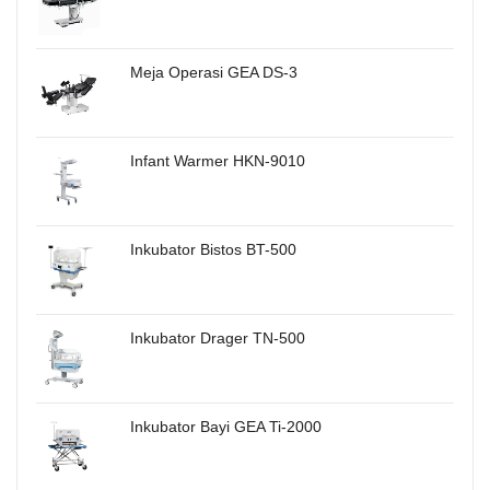
Meja Operasi GEA DS-3
Infant Warmer HKN-9010
Inkubator Bistos BT-500
Inkubator Drager TN-500
Inkubator Bayi GEA Ti-2000