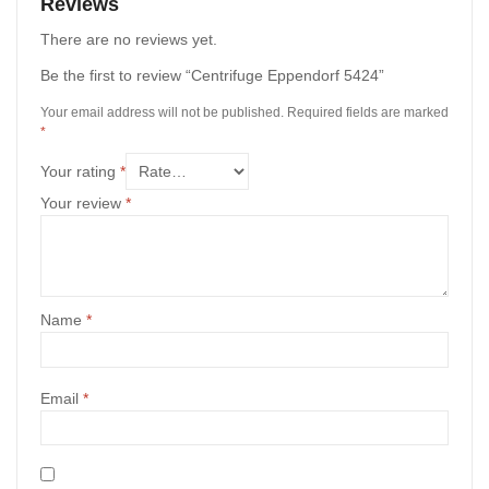
Reviews
There are no reviews yet.
Be the first to review “Centrifuge Eppendorf 5424”
Your email address will not be published.
Required fields are marked
*
Your rating
*
Your review
*
Name
*
Email
*