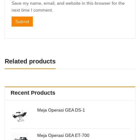
Save my name, email, and website in this browser for the
next time I comment.
Related products
Recent Products
Meja Operasi GEA DS-1
Meja Operasi GEA ET-700