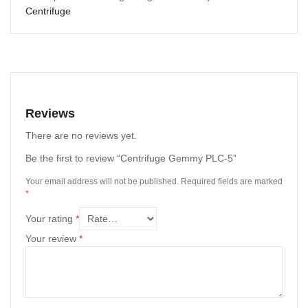
Centrifuge
Reviews
There are no reviews yet.
Be the first to review “Centrifuge Gemmy PLC-5”
Your email address will not be published.
Required fields are marked
*
Your rating
*
Your review
*