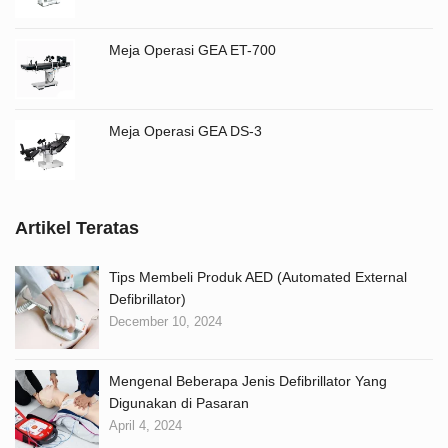
Meja Operasi GEA ET-700
Meja Operasi GEA DS-3
Artikel Teratas
Tips Membeli Produk AED (Automated External
Defibrillator)
December 10, 2024
Mengenal Beberapa Jenis Defibrillator Yang
Digunakan di Pasaran
April 4, 2024