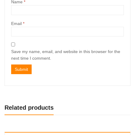
Name
*
Email
*
Save my name, email, and website in this browser for the
next time I comment.
Related products