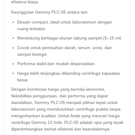
efisiensi biaya.
Keunggulan Gemmy PLC-05 antara lain:
Desain compact, ideal untuk laboratorium dengan
ruang terbatas
Mendukung berbagai ukuran tabung sampel (5–15 ml)
Cocok untuk pemisahan darah, serum, urine, dan
sampel biologis
Performa stabil dan mudah dioperasikan
Harga lebih terjangkau dibanding centrifuge kapasitas
besar
Dengan kombinasi harga yang bernilai ekonomis,
fleksibilitas penggunaan, dan performa yang dapat
diandalkan, Gemmy PLC-05 menjadi pilihan tepat untuk
laboratorium yang membutuhkan centrifuge praktis tanpa
mengorbankan kualitas. Untuk Anda yang mencari harga
centrifuge Gemmy 12 hole, PLC-05 adalah opsi yang layak
dipertimbangkan berkat efisiensi dan keandalannya.