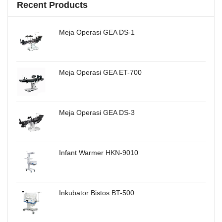
Recent Products
Meja Operasi GEA DS-1
Meja Operasi GEA ET-700
Meja Operasi GEA DS-3
Infant Warmer HKN-9010
Inkubator Bistos BT-500