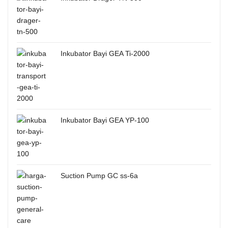
Inkubator Bayi GEA Ti-2000
Inkubator Bayi GEA YP-100
Suction Pump GC ss-6a