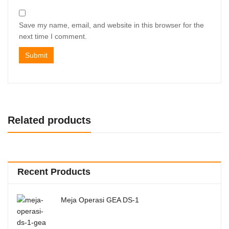
Save my name, email, and website in this browser for the
next time I comment.
Related products
Recent Products
Meja Operasi GEA DS-1