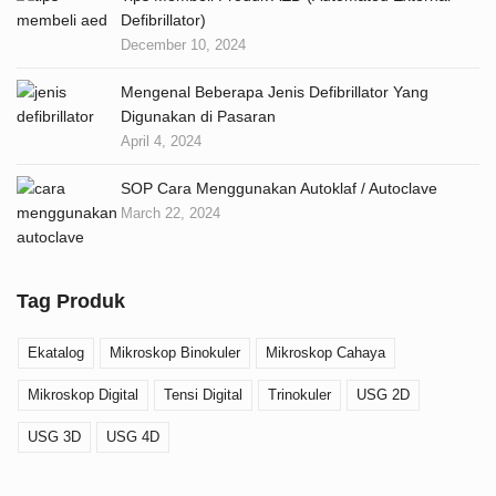
Defibrillator)
December 10, 2024
Mengenal Beberapa Jenis Defibrillator Yang
Digunakan di Pasaran
April 4, 2024
SOP Cara Menggunakan Autoklaf / Autoclave
March 22, 2024
Tag Produk
Ekatalog
Mikroskop Binokuler
Mikroskop Cahaya
Mikroskop Digital
Tensi Digital
Trinokuler
USG 2D
USG 3D
USG 4D