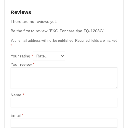
Reviews
There are no reviews yet.
Be the first to review “EKG Zoncare tipe ZQ-1203G”
Your email address will not be published.
Required fields are marked
*
Your rating
*
Your review
*
Name
*
Email
*