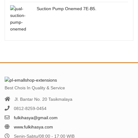
Suction Pump Onemed 7E-B5.
Best Chois In Quality & Service
Jl. Bantar No. 20 Tasikmalaya
0812-8259-0454
fulkihasya@gmail.com
www.fulkihasya.com
Senin-Sabtu/08:00 - 17:00 WIB