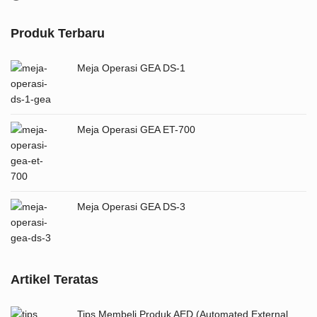
Produk Terbaru
Meja Operasi GEA DS-1
Meja Operasi GEA ET-700
Meja Operasi GEA DS-3
Artikel Teratas
Tips Membeli Produk AED (Automated External