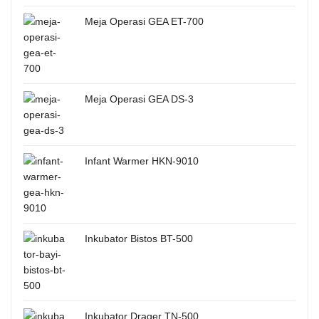
Meja Operasi GEA ET-700
Meja Operasi GEA DS-3
Infant Warmer HKN-9010
Inkubator Bistos BT-500
Inkubator Drager TN-500