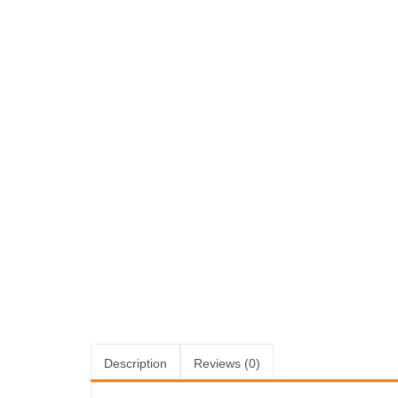
Description
Reviews (0)