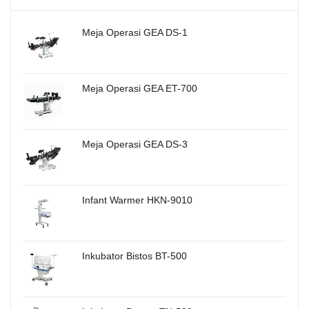
Meja Operasi GEA DS-1
Meja Operasi GEA ET-700
Meja Operasi GEA DS-3
Infant Warmer HKN-9010
Inkubator Bistos BT-500