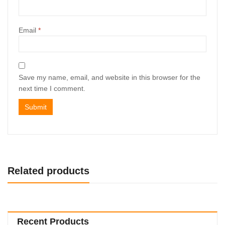
Email
*
Save my name, email, and website in this browser for the
next time I comment.
Related products
Recent Products