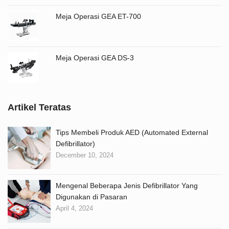
Meja Operasi GEA ET-700
Meja Operasi GEA DS-3
Artikel Teratas
Tips Membeli Produk AED (Automated External
Defibrillator)
December 10, 2024
Mengenal Beberapa Jenis Defibrillator Yang
Digunakan di Pasaran
April 4, 2024