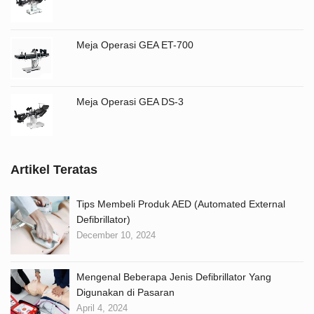
Meja Operasi GEA ET-700
Meja Operasi GEA DS-3
Artikel Teratas
Tips Membeli Produk AED (Automated External
Defibrillator)
December 10, 2024
Mengenal Beberapa Jenis Defibrillator Yang
Digunakan di Pasaran
April 4, 2024