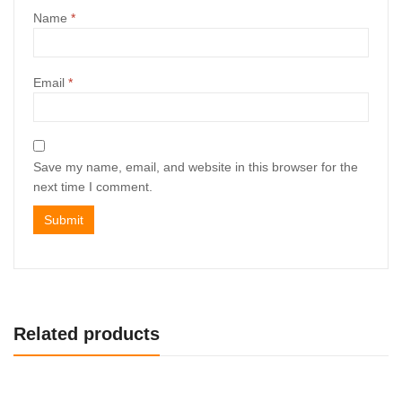
Name
*
Email
*
Save my name, email, and website in this browser for the
next time I comment.
Related products