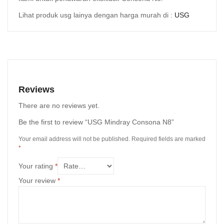
Lihat produk usg lainya dengan harga murah di :
USG
Reviews
There are no reviews yet.
Be the first to review “USG Mindray Consona N8”
Your email address will not be published.
Required fields are marked
*
Your rating
*
Your review
*