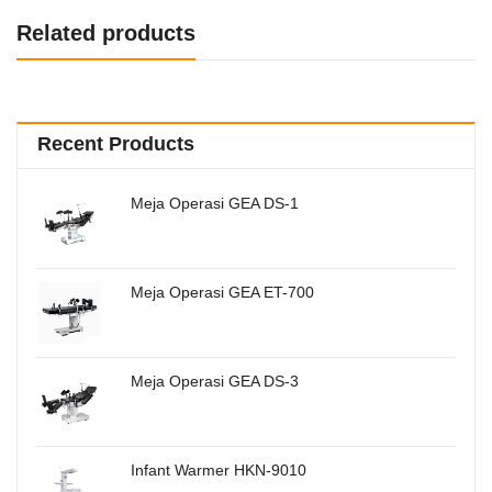
Related products
Recent Products
Meja Operasi GEA DS-1
Meja Operasi GEA ET-700
Meja Operasi GEA DS-3
Infant Warmer HKN-9010