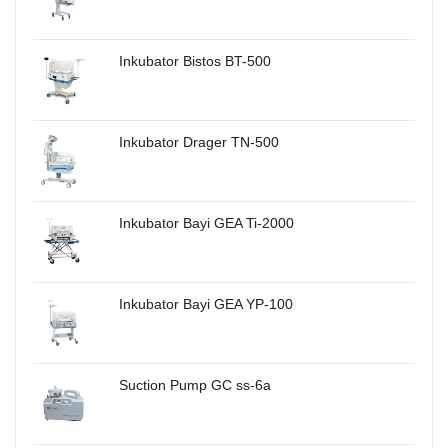
Inkubator Bistos BT-500
Inkubator Drager TN-500
Inkubator Bayi GEA Ti-2000
Inkubator Bayi GEA YP-100
Suction Pump GC ss-6a