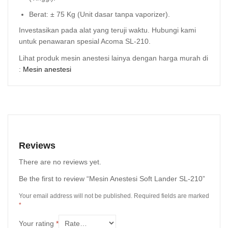
Berat: ± 75 Kg (Unit dasar tanpa vaporizer).
Investasikan pada alat yang teruji waktu. Hubungi kami
untuk penawaran spesial Acoma SL-210.
Lihat produk mesin anestesi lainya dengan harga murah di
:
Mesin anestesi
Reviews
There are no reviews yet.
Be the first to review “Mesin Anestesi Soft Lander SL-210”
Your email address will not be published.
Required fields are marked
*
Your rating
*