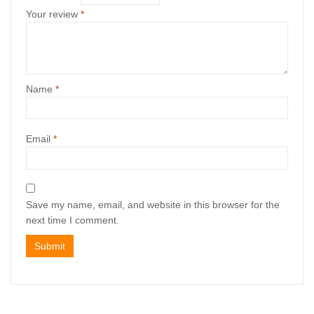
Your review
*
Name
*
Email
*
Save my name, email, and website in this browser for the
next time I comment.