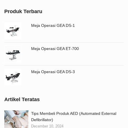
Produk Terbaru
Meja Operasi GEA DS-1
Meja Operasi GEA ET-700
Meja Operasi GEA DS-3
Artikel Teratas
Tips Membeli Produk AED (Automated External
Defibrillator)
December 10, 2024